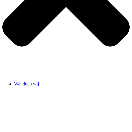
Wat doen wij