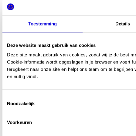
Youtube
Toestemming
Details
Deze website maakt gebruik van cookies
Deze site maakt gebruik van cookies, zodat wij je de best m
Cookie-informatie wordt opgeslagen in je browser en voert fu
terugkeert naar onze site en helpt ons team om te begrijpen 
en nuttig vindt.
Toestemmingsselectie
Noodzakelijk
Contact
Voorkeuren