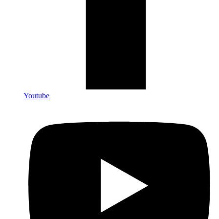
Youtube