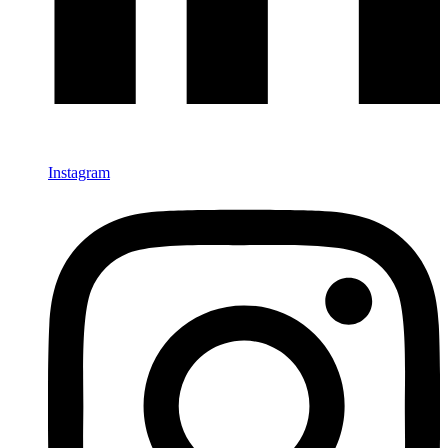
Instagram