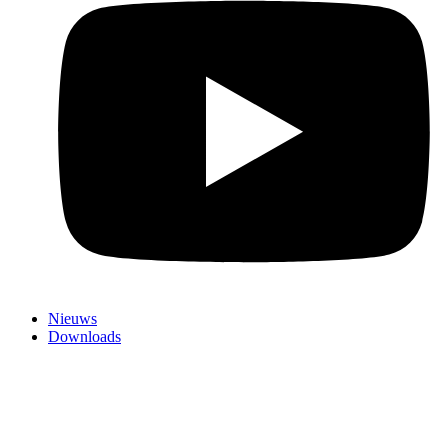
Nieuws
Downloads