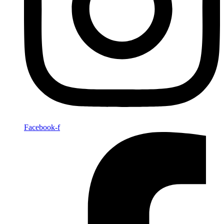
Facebook-f