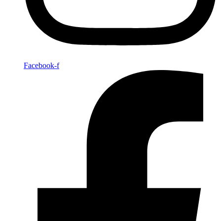
Facebook-f