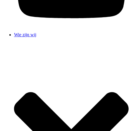
Wie zijn wij