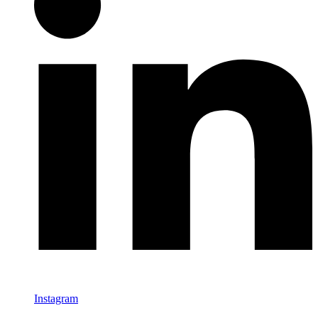
Instagram