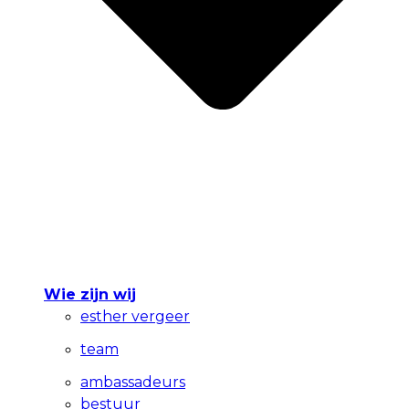
Wie zijn wij
esther vergeer
team
ambassadeurs
bestuur