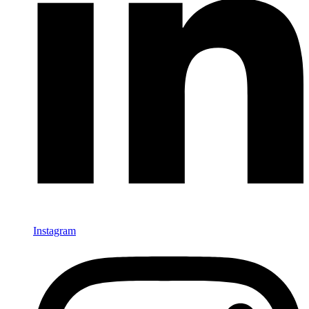
Instagram