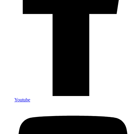
Youtube