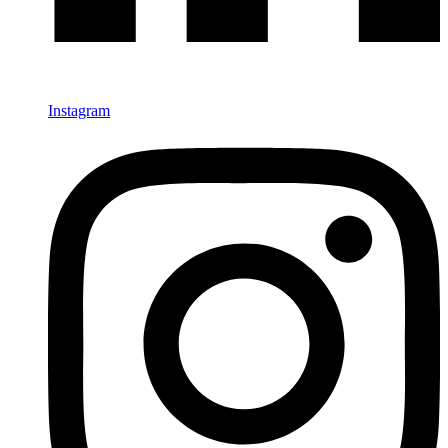
Instagram