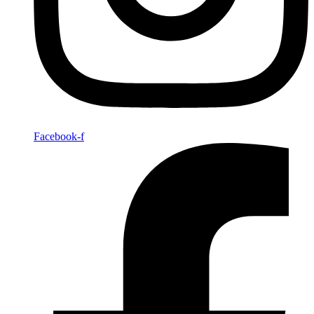
Facebook-f