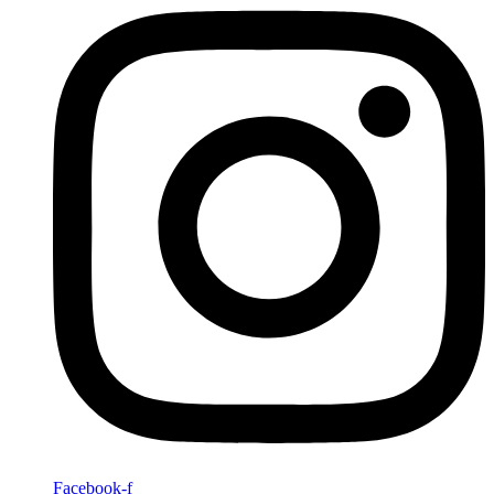
Facebook-f