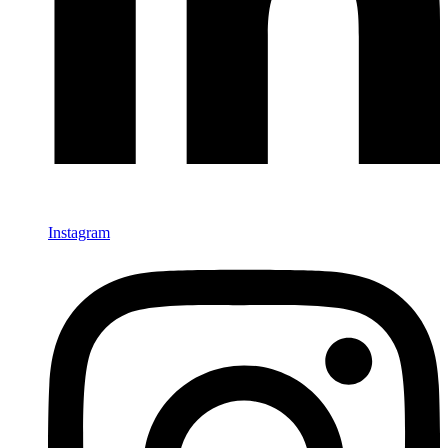
Instagram