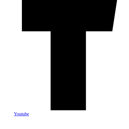
Youtube